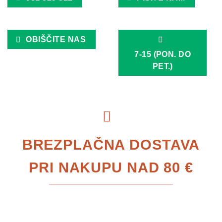
OBIŠČITE NAS
7-15 (PON. DO
PET.)
BREZPLAČNA DOSTAVA
PRI NAKUPU NAD 80 €