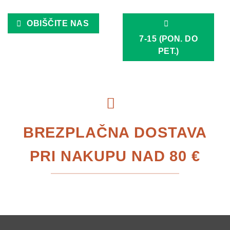
OBIŠČITE NAS
7-15 (PON. DO
PET.)
BREZPLAČNA DOSTAVA
PRI NAKUPU NAD 80 €