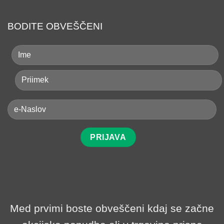
BODITE OBVEŠČENI
Med prvimi boste obveščeni kdaj se začne