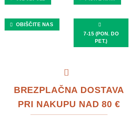
OBIŠČITE NAS
7-15 (PON. DO
PET.)
BREZPLAČNA DOSTAVA
PRI NAKUPU NAD 80 €