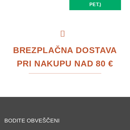
PET.)
BREZPLAČNA DOSTAVA
PRI NAKUPU NAD 80 €
BODITE OBVEŠČENI