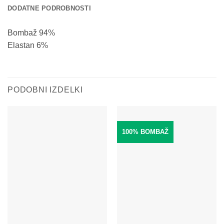
DODATNE PODROBNOSTI
Bombaž 94%
Elastan 6%
PODOBNI IZDELKI
100% BOMBAŽ