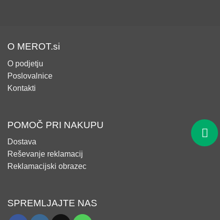
O MEROT.si
O podjetju
Poslovalnice
Kontakti
POMOČ PRI NAKUPU
Dostava
Reševanje reklamacij
Reklamacijski obrazec
SPREMLJAJTE NAS