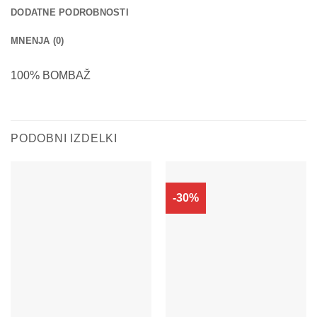
DODATNE PODROBNOSTI
MNENJA (0)
100% BOMBAŽ
PODOBNI IZDELKI
-30%