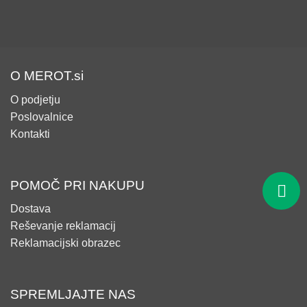
O MEROT.si
O podjetju
Poslovalnice
Kontakti
POMOČ PRI NAKUPU
Dostava
Reševanje reklamacij
Reklamacijski obrazec
SPREMLJAJTE NAS